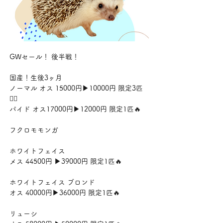
GWセール！ 後半戦！
国産！生後3ヶ月
ノーマル オス 15000円▶︎10000円 限定3匹
❤️‍🔥
パイド オス17000円▶︎12000円 限定1匹🔥
フクロモモンガ
ホワイトフェイス
メス 44500円 ▶︎39000円 限定1匹🔥
ホワイトフェイス ブロンド
オス 40000円▶︎36000円 限定1匹🔥
リューシ