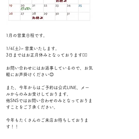
1月の営業日程です。
1/4(土)~ 営業いたします。
3日まではお正月休みとなっております🙇‍♀️
お問い合わせにはお返事しているので、お気
軽にお声掛けください😊
また、今年からはご予約は公式LINE、メー
ルからのみお受けしております。
他SNSではお問い合わせのみとなっておりま
すことをご了承ください。
今年もたくさんのご来店お待ちしておりま
す！！
次へ
前へ