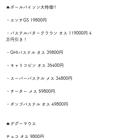
🔥ボールパイソン大特価!!
・エンチGS 19800円
・パステルバタークラウン オス 119000円 4
万円引き！
・GHIパステル オス 39800円
・キャリコピン オス 35400円
・スーパーパステル メス 34800円
・チーター メス 59800円
・ボンゴパステル オス 49800円
🔥デグーマウス
チョコ オス 9800円