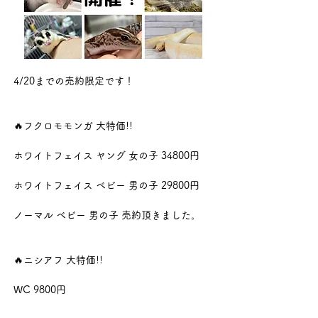
4/20までの売約限定です！
🔥フクロモモンガ 大特価!!
ホワイトフェイス ヤング 女の子 34800円
ホワイトフェイス ベビー 男の子 29800円
ノーマル ベビー 男の子 売約頂きました。
🔥ニシアフ 大特価!!
WC 9800円