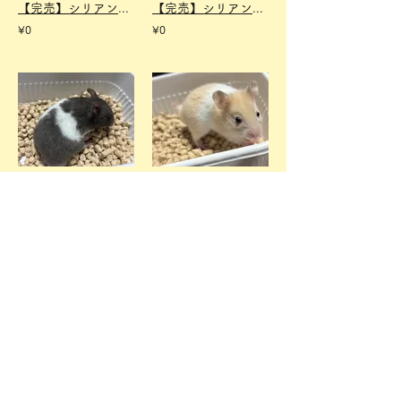
【完売】シリアンハムスター グレーセーブルロング オス
【完売】シリアンハムスター グレーバンデットセーブルロング オス
¥0
¥0
【完売】シリアンハムスター ブラックバンデット オス
【完売】シリアンハムスター クリームバンデット オス
¥0
¥0
【完売】シリアンハムスター グレーバンデット オス
【完売】ミーアキャット オス
¥0
¥0