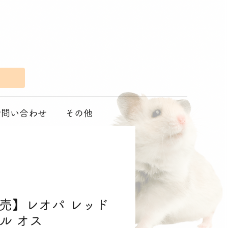
Eで問い合わせ
その他
売】レオパ レッド
ル オス