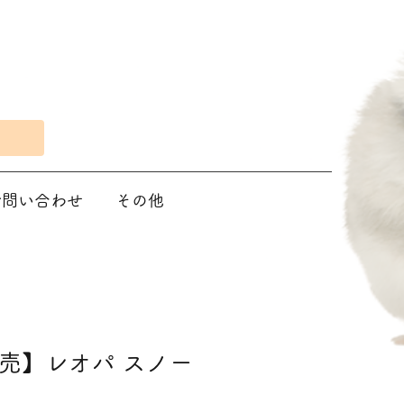
Eで問い合わせ
その他
売】レオパ スノー