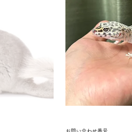
お問い合わせ番号