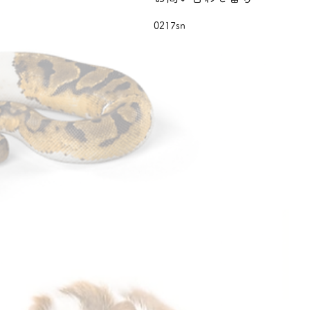
0217sn