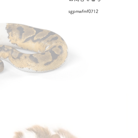
sgpmwfmf0712