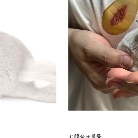
お問合せ番号