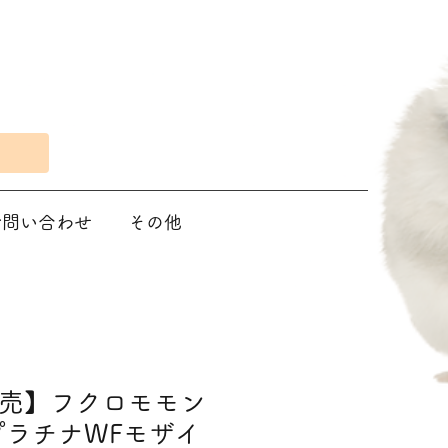
Eで問い合わせ
その他
売】フクロモモン
プラチナWFモザイ