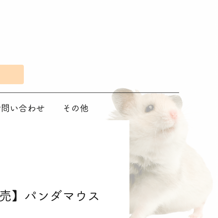
Eで問い合わせ
その他
売】パンダマウス