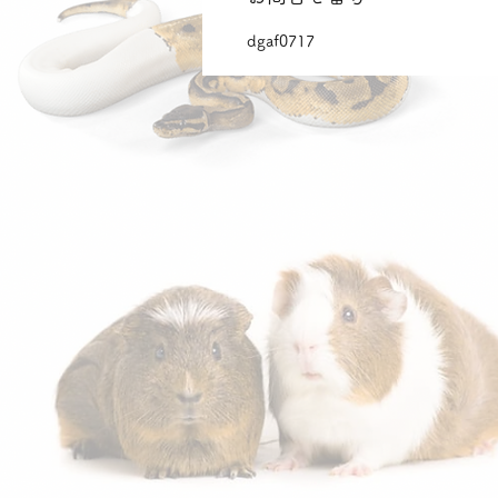
dgaf0717