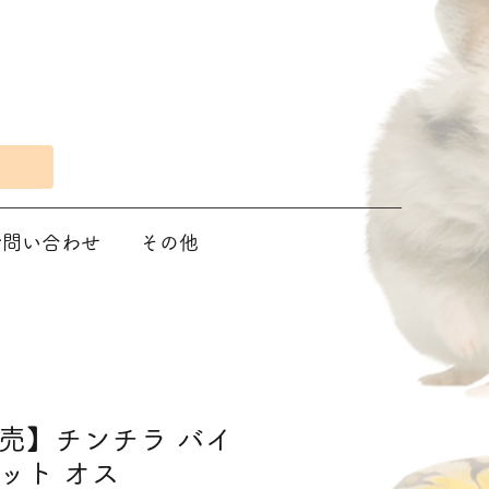
Eで問い合わせ
その他
売】チンチラ バイ
ット オス