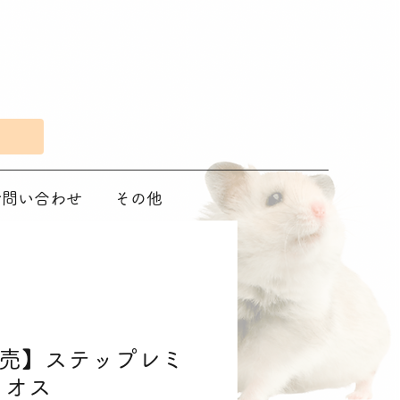
Eで問い合わせ
その他
売】ステップレミ
 オス