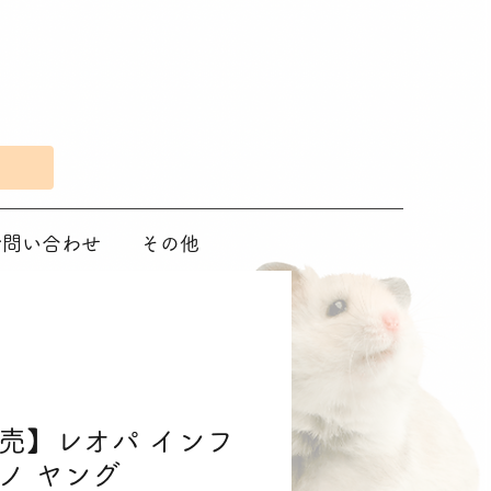
Eで問い合わせ
その他
売】レオパ インフ
ノ ヤング