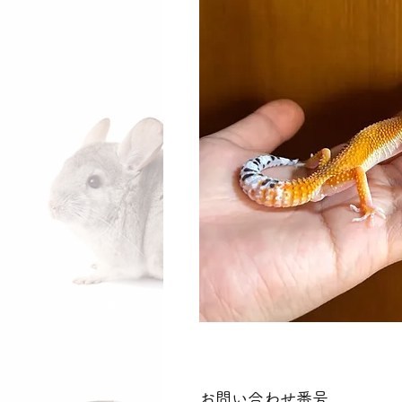
お問い合わせ番号