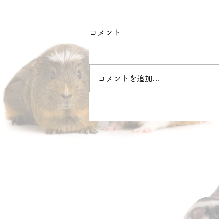
コメント
イベント🙏✨
コメントを追加…