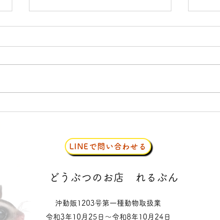
ジャングルハンター
クル
LINEで問い合わせる
​どうぶつのお店
れるぶん
沖動販1203号第一種動物取扱業
令和3年10月25日〜令和8年10月24日