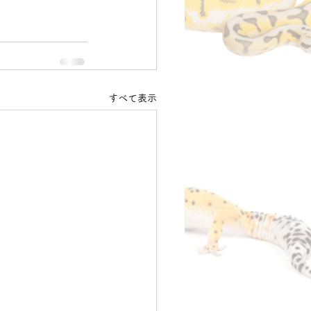
すべて表示