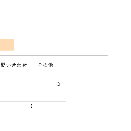
Eで問い合わせ
その他