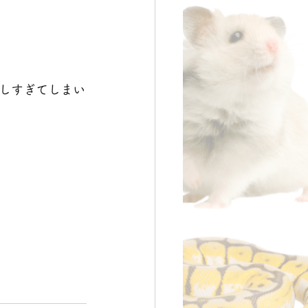
しすぎてしまい