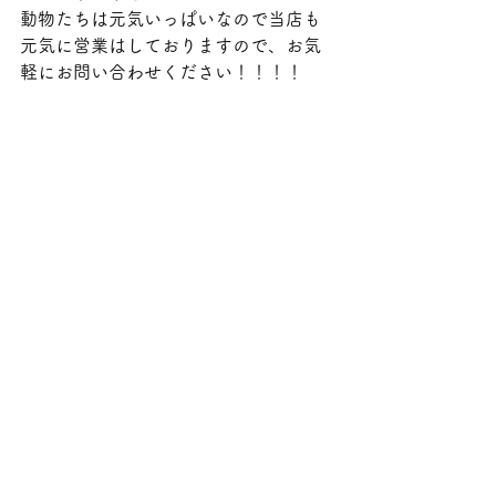
動物たちは元気いっぱいなので当店も
元気に営業はしておりますので、お気
軽にお問い合わせください！！！！