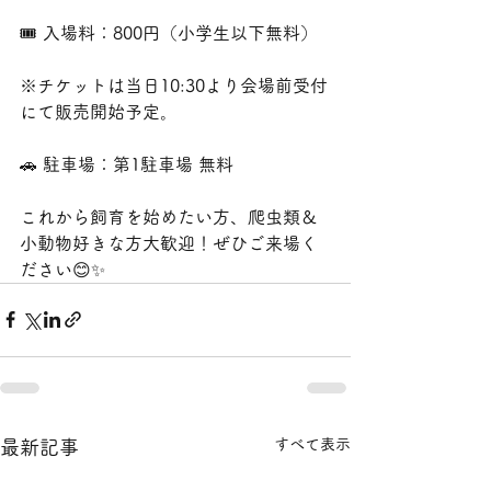
🎟 入場料：800円（小学生以下無料）
※チケットは当日10:30より会場前受付
にて販売開始予定。
🚗 駐車場：第1駐車場 無料
これから飼育を始めたい方、爬虫類＆
小動物好きな方大歓迎！ぜひご来場く
ださい😊✨
すべて表示
最新記事