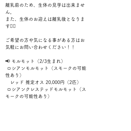
離乳前のため、生体の見学は出来ませ
ん。
また、生体のお迎えは離乳後となりま
す🙇‍♀️
ご希望の方や気になる事がある方はお
気軽にお問い合わせください！！
📢 モルモット（2/3生まれ）
 ロシアンモルモット（スモークの可能
性あり）
　レッド 推定オス 20,000円（2匹）
 ロシアンクレステッドモルモット（ス
モークの可能性あり）