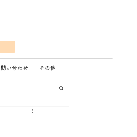
Eで問い合わせ
その他