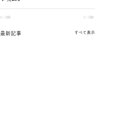
すべて表示
最新記事