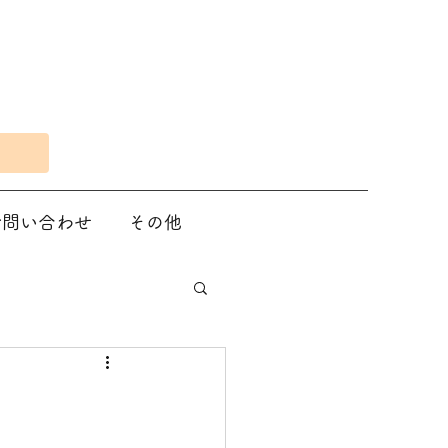
Eで問い合わせ
その他