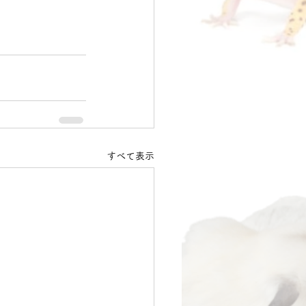
すべて表示