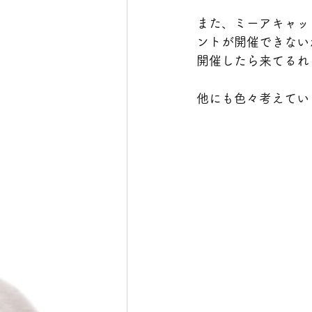
また、ミーアキャッ
ントが開催できない
開催したら来てるれ
他にも色々考えてい