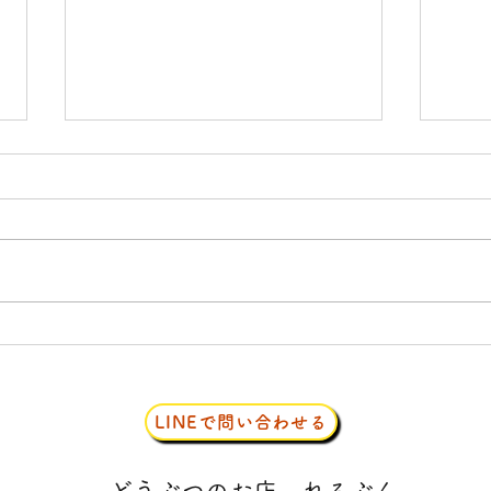
ジャングルハンター
クル
LINEで問い合わせる