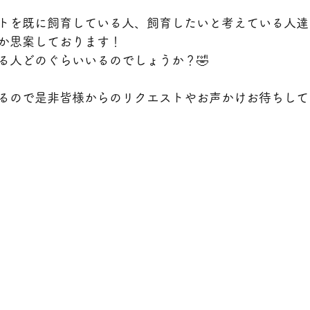
トを既に飼育している人、飼育したいと考えている人達
か思案しております！
る人どのぐらいいるのでしょうか？🤣
るので是非皆様からのリクエストやお声かけお待ちしてお