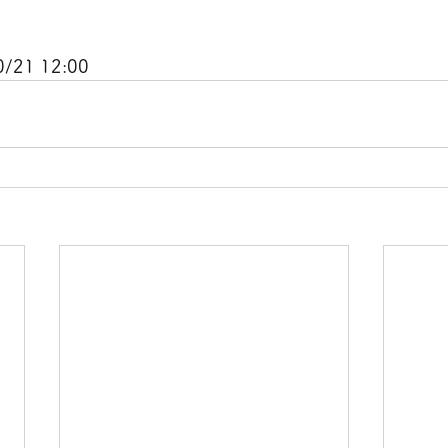
1 12:00 