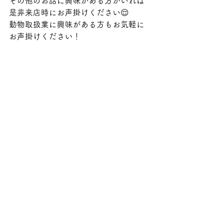
その他のお話に興味がある方がいれば
是非来店時にお声掛けください😌
動物取扱業に興味がある方もお気軽に
お声掛けください！