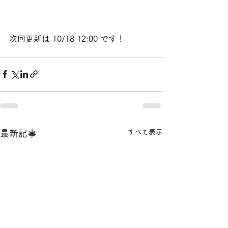
次回更新は 10/18 12:00 です！
すべて表示
最新記事