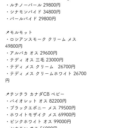
・ルチノーパール 29800円
・シナモンパイド 34800円
・パールパイド 29800円
📌モルモット
・ロシアンスモーク クリーム メス 
49800円
・アルパカ オス 29600円
・テディ オス 三毛 23000円
・テディ メス クリーム   26700円
・テディ メス クリームホワイト 26700
円
📌チンチラ カナダCB ベビー
・バイオレット オス 82200円
・ブラックエボニー メス 79500円
・ホワイトモザイク メス 69900円
・ピンクホワイト オス 99000円