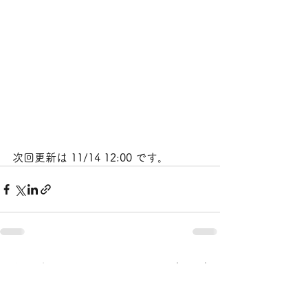
次回更新は 11/14 12:00 です。
すべて表示
最新記事