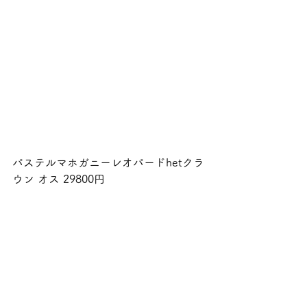
パステルマホガニーレオパードhetクラ
ウン オス 29800円