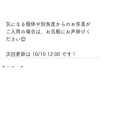
気になる個体や別角度からのお写真が
ご入用の場合は、お気軽にお声掛けく
ださい😊
次回更新は 10/10 12:00 です！
すべて表示
最新記事