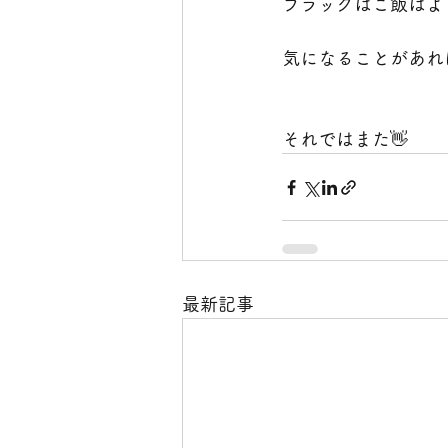
ブラックはご飯はよ
気になることがあれ
それではまた👋
最新記事