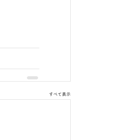
すべて表示