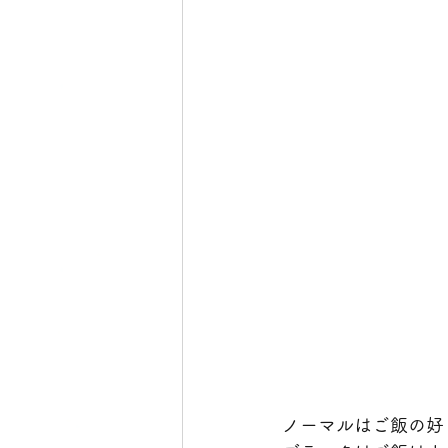
ノーマルはご飯の好