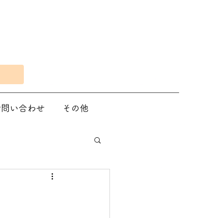
Eで問い合わせ
その他