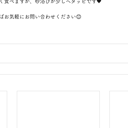
く食べますが、砂浴びが少しヘタッピです🖤
ばお気軽にお問い合わせください😊