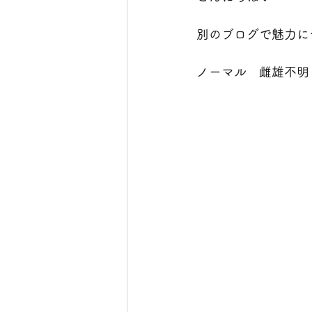
別のブログで魅力に
ノーマル　雌雄不明