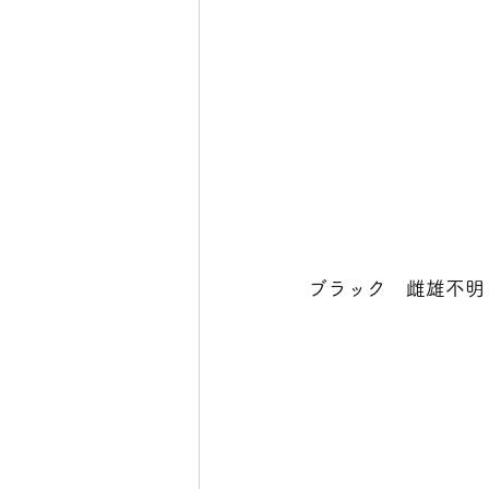
ブラック　雌雄不明