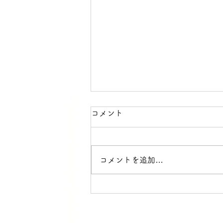
コメント
イベント🙏✨
コメントを追加…