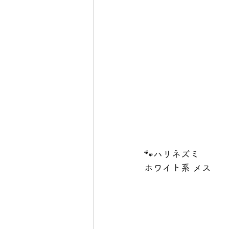
🐾ハリネズミ
ホワイト系 メス