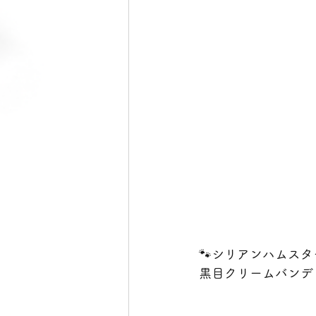
🐾シリアンハムスタ
黒目クリームバンデ