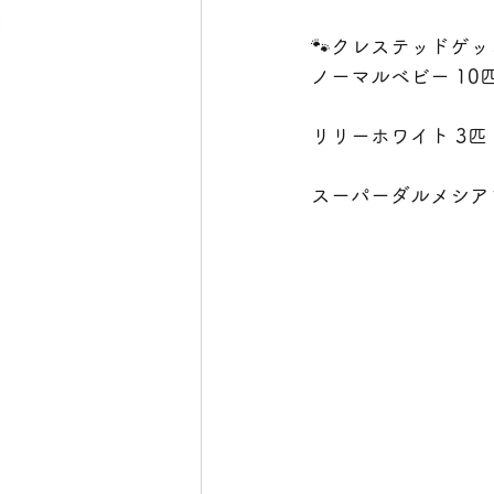
🐾クレステッドゲッ
ノーマルベビー 10
リリーホワイト 3匹
スーパーダルメシアン