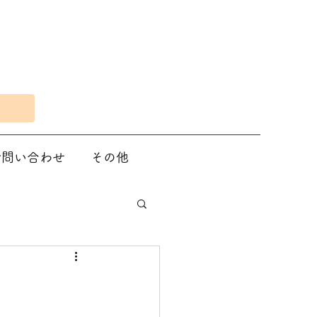
Eで問い合わせ
その他