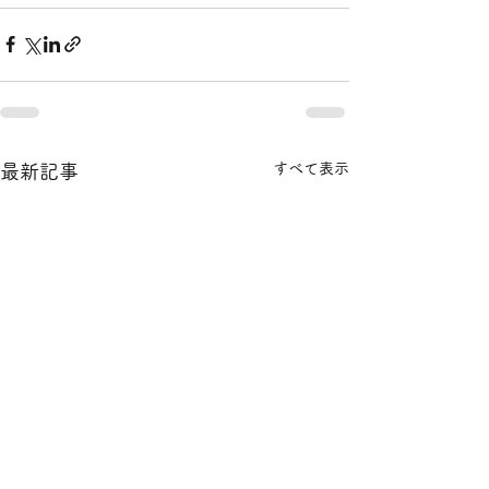
すべて表示
最新記事