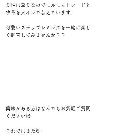
食性は草食なのでモルモットフードと
牧草をメインで与えています。
可愛いステップレミングを一緒に楽し
く飼育してみませんか？？
興味がある方はなんでもお気軽ご質問
ください😊
それではまた👋