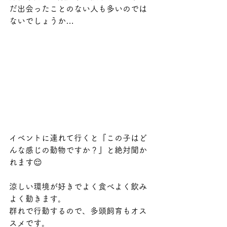
だ出会ったことのない人も多いのでは
ないでしょうか…
イベントに連れて行くと『この子はど
んな感じの動物ですか？』と絶対聞か
れます😌
涼しい環境が好きでよく食べよく飲み
よく動きます。
群れで行動するので、多頭飼育もオス
スメです。