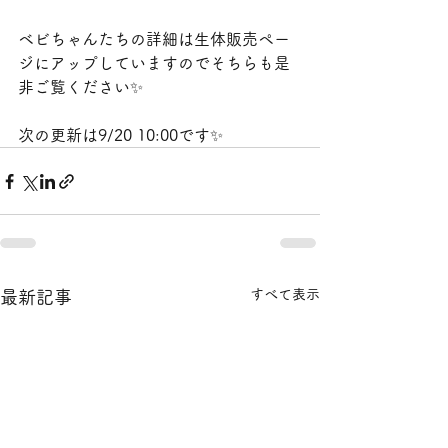
ベビちゃんたちの詳細は生体販売ペー
ジにアップしていますのでそちらも是
非ご覧ください✨
次の更新は9/20 10:00です✨
すべて表示
最新記事