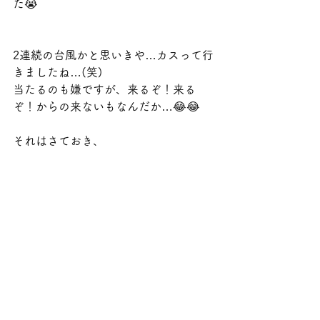
た😭
2連続の台風かと思いきや…カスって行
きましたね…(笑)
当たるのも嫌ですが、来るぞ！来る
ぞ！からの来ないもなんだか…😂😂
それはさておき、