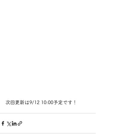
次回更新は9/12 10:00予定です！