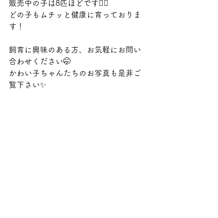
販売中の子は8匹ほどです🙇‍♀️
どの子もムチッと健康に育っておりま
す！
飼育に興味のある方、お気軽にお問い
合わせください🤭
かわい子ちゃんたちのお写真も是非ご
覧下さい✨