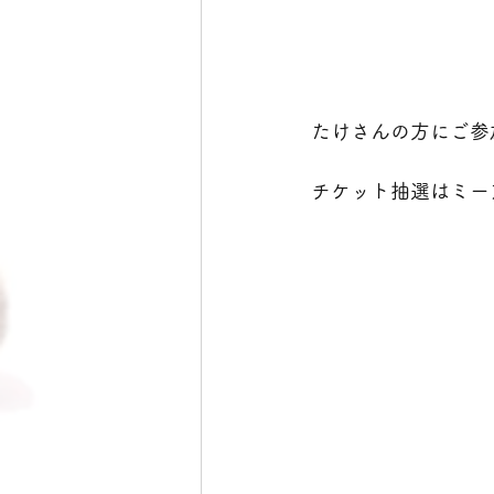
たけさんの方にご参
チケット抽選はミー