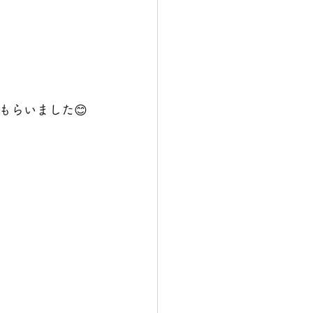
もらいました😊