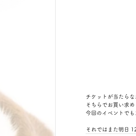
チケットが当たらな
そちらでお買い求めくだ
今回のイベントでも
それではまた明日 12