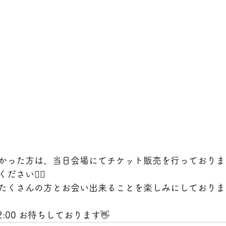
かった方は、当日会場にてチケット販売を行っておりま
さい🙇‍♀️
たくさんの方とお会い出来ることを楽しみにしておりま
:00 お待ちしております👋