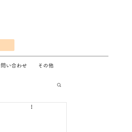
Eで問い合わせ
その他