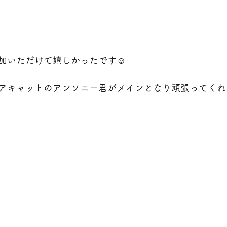
加いただけて嬉しかったです☺️
アキャットのアンソニー君がメインとなり頑張ってくれ