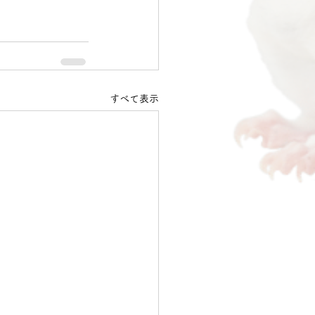
すべて表示