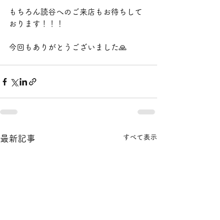
もちろん読谷へのご来店もお待ちして
おります！！！
今回もありがとうございました🙏
すべて表示
最新記事