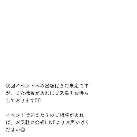
次回イベントへの出店はまだ未定です
が、また機会があればご来場をお待ち
しております🙇‍♀️
イベントで迎えた子のご相談があれ
ば、お気軽に公式LINEよりお声かけく
ださい😊